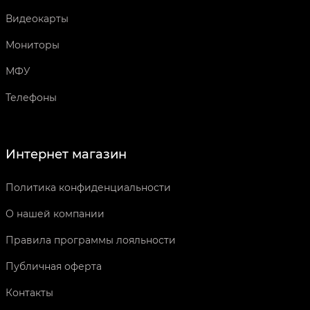
Видеокарты
Мониторы
МФУ
Телефоны
Интернет магазин
Политика конфиденциальности
О нашей компании
Правила программы лояльности
Публичная оферта
Контакты