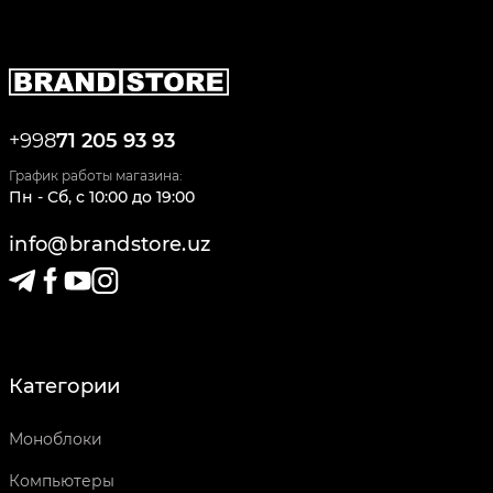
+998
71 205 93 93
График работы магазина:
Пн - Сб
,
c
10:00
до
19:00
info@brandstore.uz
Категории
Моноблоки
Компьютеры