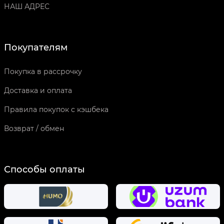
НАШ АДРЕС
Покупателям
Покупка в рассрочку
Доставка и оплата
Правила покупок с кэшбека
Возврат / обмен
Способы оплаты