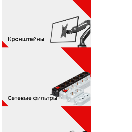
Кронштейны
Сетевые фильтры