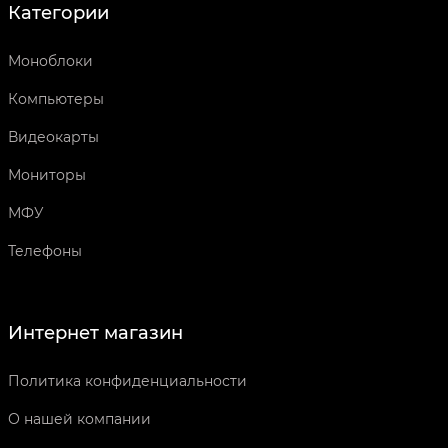
Категории
Моноблоки
Компьютеры
Видеокарты
Мониторы
МФУ
Телефоны
Интернет магазин
Политика конфиденциальности
О нашей компании