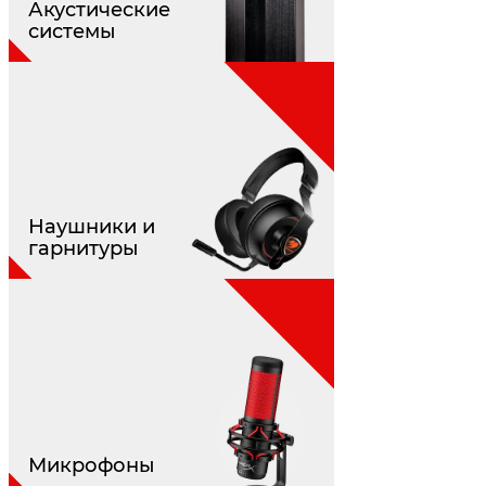
Акустические
системы
Наушники и
гарнитуры
Микрофоны