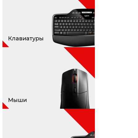
Клавиатуры
Мыши