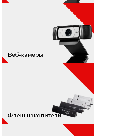
Веб-камеры
Флеш накопители