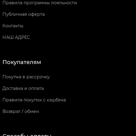
Правила программы лояльности
Публичная оферта
Контакты
НАШ АДРЕС
Покупателям
Покупка в рассрочку
Доставка и оплата
Правила покупок с кэшбека
Возврат / обмен