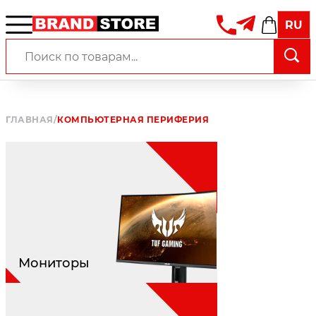
RU
ГЛАВНАЯ
/
КОМПЬЮТЕРНАЯ ПЕРИФЕРИЯ
Мониторы