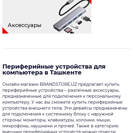
Аксессуары
Периферийные устройства для
компьютера в Ташкенте
Онлайн-магазин BRANDSTORE.UZ предлагает купить
периферийные устройства – различные аксессуары,
предназначенные для подключения к персональному
компьютеру. У нас вы сможете купить периферийные
устройства внешнего типа. Эти девайсы предназначены
для подключения к системному блоку с наружной
стороны: мониторы, клавиатуры, колонки, мыши,
микрофоны, наушники и прочее. Также в категорию
внешних периферийных устройств можно отнести