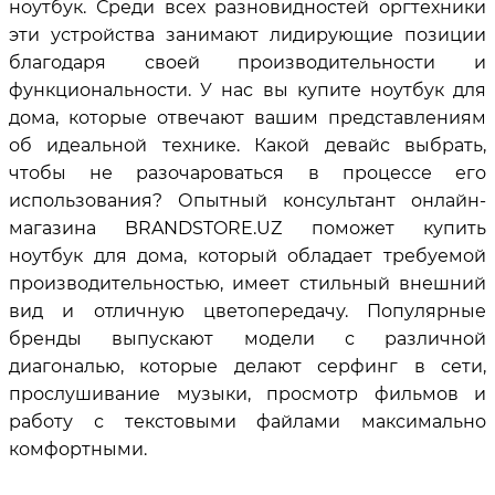
ноутбук. Среди всех разновидностей оргтехники
эти устройства занимают лидирующие позиции
благодаря своей производительности и
функциональности. У нас вы купите ноутбук для
дома, которые отвечают вашим представлениям
об идеальной технике. Какой девайс выбрать,
чтобы не разочароваться в процессе его
использования? Опытный консультант онлайн-
магазина BRANDSTORE.UZ поможет купить
ноутбук для дома, который обладает требуемой
производительностью, имеет стильный внешний
вид и отличную цветопередачу. Популярные
бренды выпускают модели с различной
диагональю, которые делают серфинг в сети,
прослушивание музыки, просмотр фильмов и
работу с текстовыми файлами максимально
комфортными.