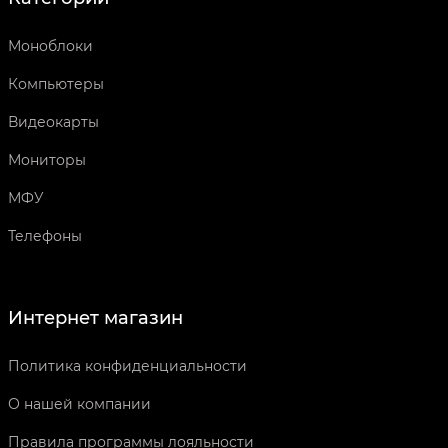
Моноблоки
Компьютеры
Видеокарты
Мониторы
МФУ
Телефоны
Интернет магазин
Политика конфиденциальности
О нашей компании
Правила программы лояльности