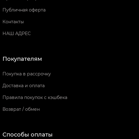
Публичная оферта
Контакты
НАШ АДРЕС
Покупателям
Покупка в рассрочку
Доставка и оплата
Правила покупок с кэшбека
Возврат / обмен
Способы оплаты