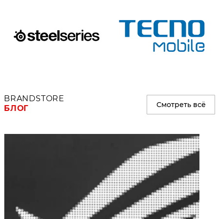
BRANDSTORE
Смотреть всё
БЛОГ