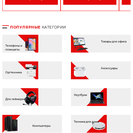
ПОПУЛЯРНЫЕ
КАТЕГОРИИ
Товары для офиса
Телефоны и
планшеты
Aксессуары
Оргтехника
Ноутбуки
Для геймеров
Техника для дома
Компьютеры