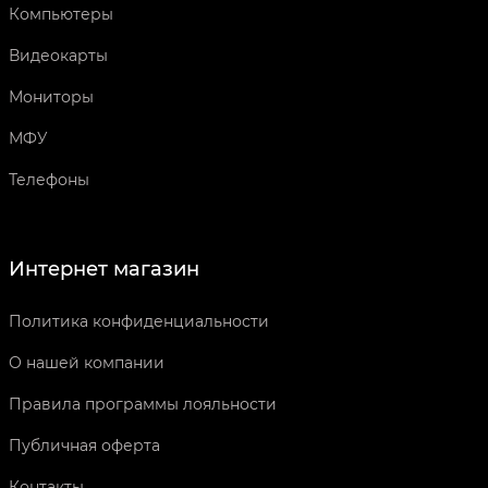
Компьютеры
Видеокарты
Мониторы
МФУ
Телефоны
Интернет магазин
Политика конфиденциальности
О нашей компании
Правила программы лояльности
Публичная оферта
Контакты