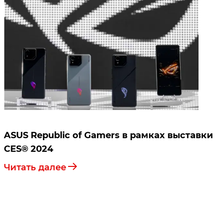
ASUS Republic of Gamers в рамках выставки
CES® 2024
Читать далее