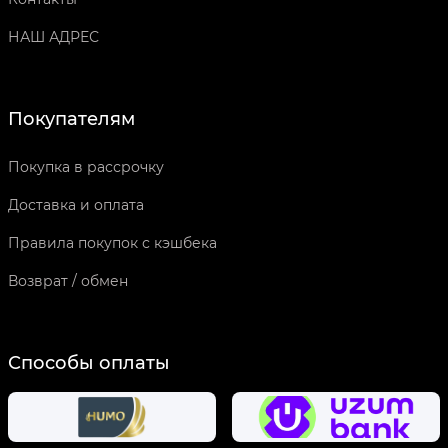
НАШ АДРЕС
Покупателям
Покупка в рассрочку
Доставка и оплата
Правила покупок с кэшбека
Возврат / обмен
Способы оплаты