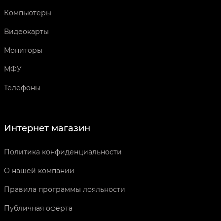
Компьютеры
Видеокарты
Мониторы
МФУ
Телефоны
Интернет магазин
Политика конфиденциальности
О нашей компании
Правила программы лояльности
Публичная оферта