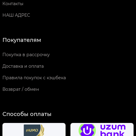
Контакты
НАШ АДРЕС
Покупателям
Покупка в рассрочку
Доставка и оплата
Правила покупок с кэшбека
Возврат / обмен
Способы оплаты