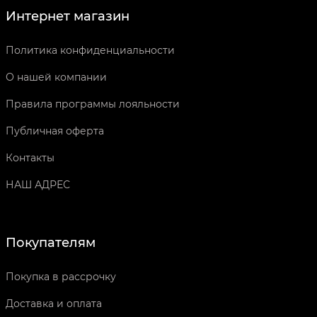
Интернет магазин
Политика конфиденциальности
О нашей компании
Правила программы лояльности
Публичная оферта
Контакты
НАШ АДРЕС
Покупателям
Покупка в рассрочку
Доставка и оплата