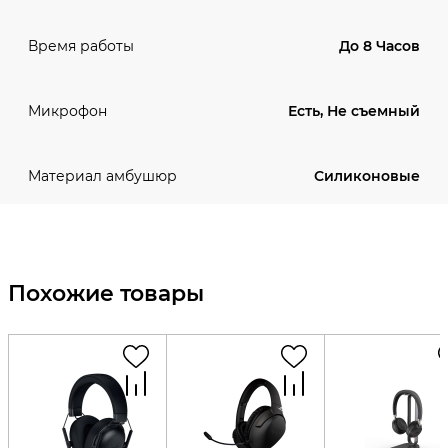
До 8 Часов
Время работы
Есть, Не съемный
Микрофон
Силиконовые
Материал амбушюр
Похожие товары