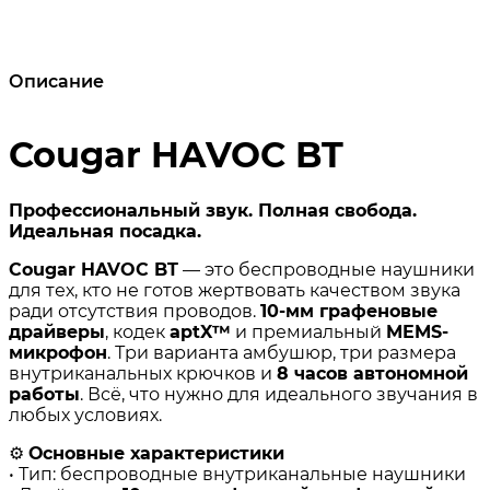
Описание