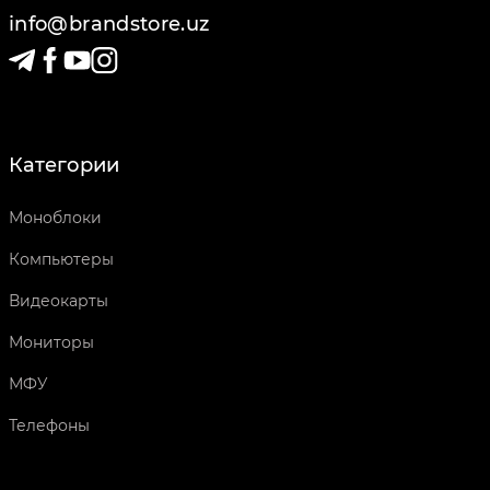
info@brandstore.uz
Категории
Моноблоки
Компьютеры
Видеокарты
Мониторы
МФУ
Телефоны