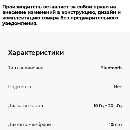
Характеристики
Bluetooth
Тип соединения
Нет
Подсветка
10 Гц – 20 кГц
Диапазон частот
10mm
Диаметр мембраны