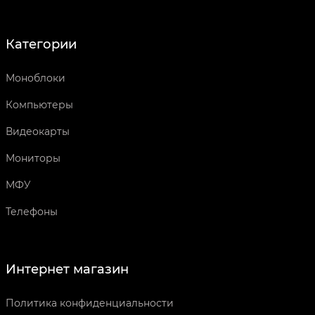
Категории
Моноблоки
Компьютеры
Видеокарты
Мониторы
МФУ
Телефоны
Интернет магазин
Политика конфиденциальности