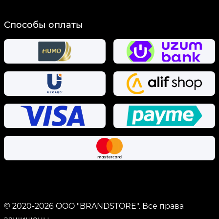
Способы оплаты
© 2020-
2026
OOO "BRANDSTORE".
Все права