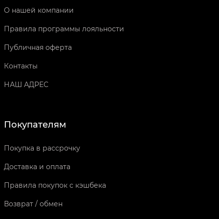
О нашей компании
Правила программы лояльности
Публичная оферта
Контакты
НАШ АДРЕС
Покупателям
Покупка в рассрочку
Доставка и оплата
Правила покупок с кэшбека
Возврат / обмен