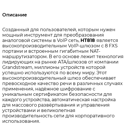
Описание