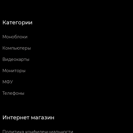
Категории
Моноблоки
Компьютеры
Видеокарты
Мониторы
МФУ
Телефоны
Интернет магазин
Политика конфиденциальности