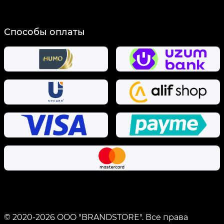
Способы оплаты
© 2020-
2026
OOO "BRANDSTORE".
Все права