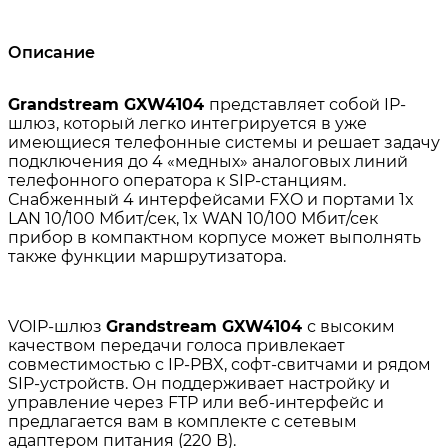
Описание