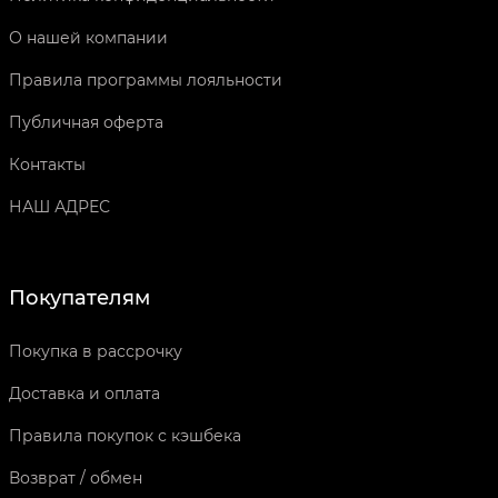
О нашей компании
Правила программы лояльности
Публичная оферта
Контакты
НАШ АДРЕС
Покупателям
Покупка в рассрочку
Доставка и оплата
Правила покупок с кэшбека
Возврат / обмен