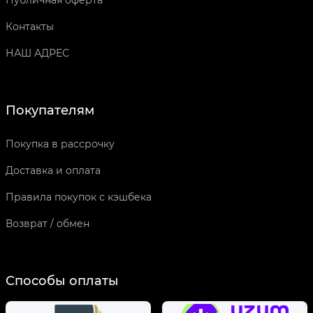
Публичная оферта
Контакты
НАШ АДРЕС
Покупателям
Покупка в рассрочку
Доставка и оплата
Правила покупок с кэшбека
Возврат / обмен
Способы оплаты