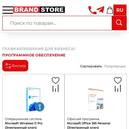
RU
ГЛАВНАЯ
/
РЕШЕНИЯ ДЛЯ БИЗНЕСА
/
ПРОГРАММНОЕ ОБЕСПЕЧЕНИЕ
Фильтр
Сортировать
:
Популярные
Операционная система
Офисная программа
Microsoft Windows 11 Pro
Microsoft Office 365 Personal
(Электронный ключ)
(Электронный ключ)