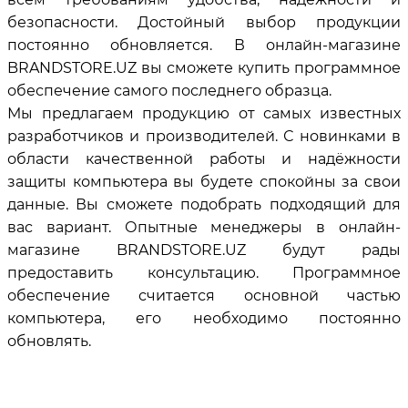
безопасности. Достойный выбор продукции
постоянно обновляется. В онлайн-магазине
BRANDSTORE.UZ вы сможете купить программное
обеспечение самого последнего образца.
Мы предлагаем продукцию от самых известных
разработчиков и производителей. С новинками в
области качественной работы и надёжности
защиты компьютера вы будете спокойны за свои
данные. Вы сможете подобрать подходящий для
вас вариант. Опытные менеджеры в онлайн-
магазине BRANDSTORE.UZ будут рады
предоставить консультацию. Программное
обеспечение считается основной частью
компьютера, его необходимо постоянно
обновлять.