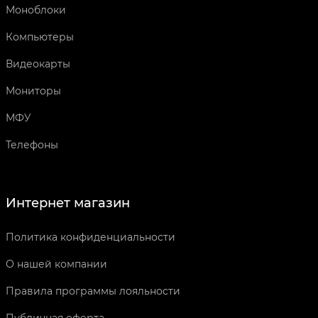
Моноблоки
Компьютеры
Видеокарты
Мониторы
МФУ
Телефоны
Интернет магазин
Политика конфиденциальности
О нашей компании
Правила программы лояльности