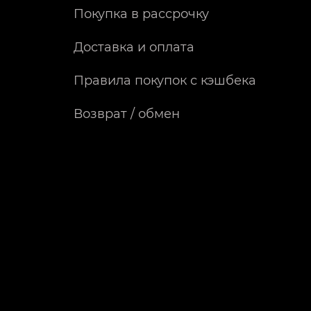
Покупка в рассрочку
Доставка и оплата
Правила покупок с кэшбека
Возврат / обмен