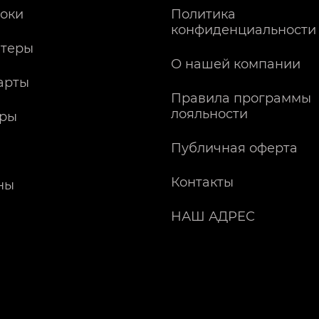
оки
Политика
конфиденциальности
теры
О нашей компании
арты
Правила программы
лояльности
ры
Публичная оферта
Контакты
ны
НАШ АДРЕС