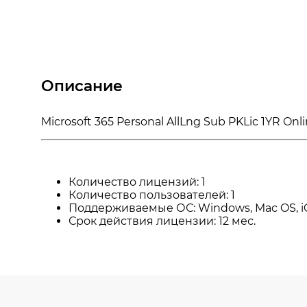
Описание