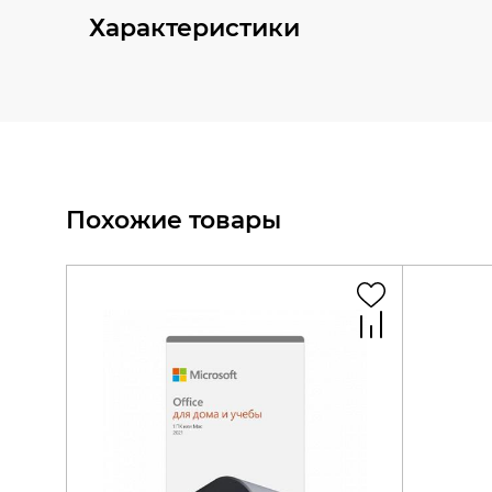
Характеристики
Похожие товары