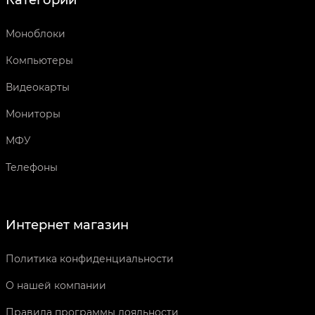
Категории
Моноблоки
Компьютеры
Видеокарты
Мониторы
МФУ
Телефоны
Интернет магазин
Политика конфиденциальности
О нашей компании
Правила программы лояльности