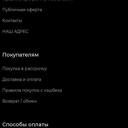
Публичная оферта
Контакты
НАШ АДРЕС
Покупателям
Покупка в рассрочку
Доставка и оплата
Правила покупок с кэшбека
Возврат / обмен
Способы оплаты