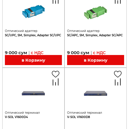
Оптический адаптер
Оптический адаптер
SC/UPC, SM, Simplex, Adapter SC/UPC
SC/APC, SM, Simplex, Adapter SC/APC
9 000
сум
9 000
сум
|
с НДС
|
с НДС
в Корзину
в Корзину
Оптический терминал
Оптический терминал
V-SOL V1600D4
V-SOL V1600D8