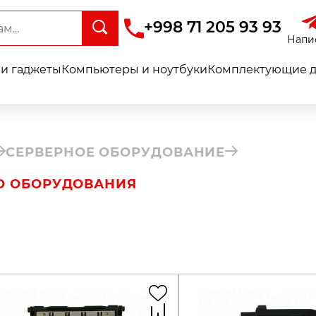
+998 71 205 93 93
Напи
и гаджеты
Компьютеры и ноутбуки
Комплектующие д
СЕРВЕРНОЕ ОБОРУДОВАНИЕ
О ОБОРУДОВАНИЯ