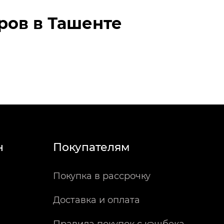
ров в Ташенте
н
Покупателям
Покупка в рассрочку
Доставка и оплата