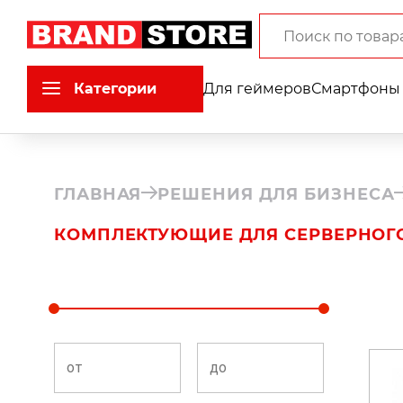
Категории
Для геймеров
Смартфоны 
ГЛАВНАЯ
РЕШЕНИЯ ДЛЯ БИЗНЕСА
КОМПЛЕКТУЮЩИЕ ДЛЯ СЕРВЕРНОГ
от
до