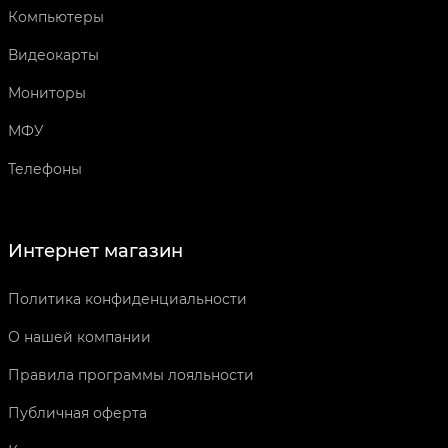
Компьютеры
Видеокарты
Мониторы
МФУ
Телефоны
Интернет магазин
Политика конфиденциальности
О нашей компании
Правила программы лояльности
Публичная оферта