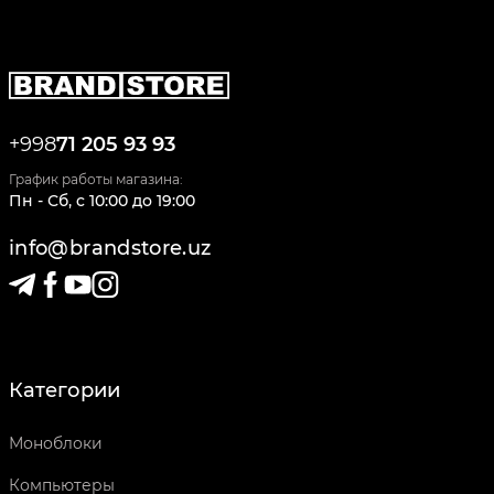
+998
71 205 93 93
График работы магазина:
Пн - Сб
,
c
10:00
до
19:00
info@brandstore.uz
Категории
Моноблоки
Компьютеры