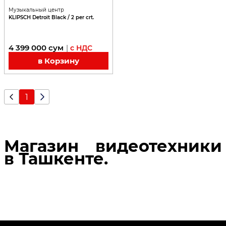
Музыкальный центр
KLIPSCH Detroit Black / 2 per crt.
4 399 000
сум
|
с НДС
в Корзину
1
Магазин видеотехники
в Ташкенте.