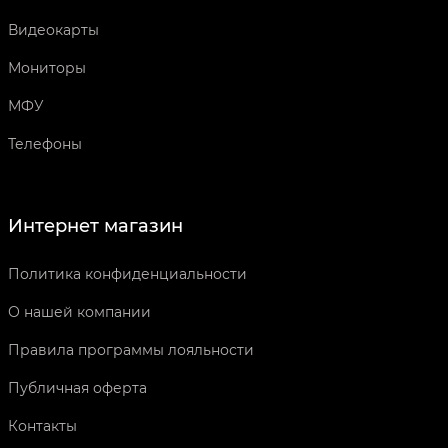
Видеокарты
Мониторы
МФУ
Телефоны
Интернет магазин
Политика конфиденциальности
О нашей компании
Правила программы лояльности
Публичная оферта
Контакты