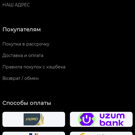
НАШ АДРЕС
Покупателям
Покупка в рассрочку
Доставка и оплата
Правила покупок с кэшбека
Возврат / обмен
Способы оплаты