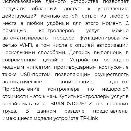
Использование данного устройства позволяет
получать облачный доступ к управлению
действующей компьютерной сетью из любого
места в любой удобный для этого момент. С
помощью контроллеров услуг можно
автоматизировать процесс функционирования
сетью Wi-Fi, в том числе с опцией авторизации
несколькими способами. Девайсы выполнены в
современном дизайне. Устройство оснащено
мощным чипсетом, противоударным корпусом, а
также USB-портом, позволяющим осуществлять
автоматическое копирование данных.
Приобретение контроллера по недорогой
стоимости – это к нам. Купить контроллеры услуг в
онлайн-магазине BRANDSTORE.UZ не составит
труда. В данном разделе представлены
имеющиеся модели устройств: TP-Link