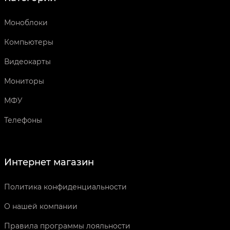
Моноблоки
Компьютеры
Видеокарты
Мониторы
МФУ
Телефоны
Интернет магазин
Политика конфиденциальности
О нашей компании
Правила программы лояльности