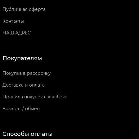
Публичная оферта
Контакты
НАШ АДРЕС
Покупателям
Покупка в рассрочку
Доставка и оплата
Правила покупок с кэшбека
Возврат / обмен
Способы оплаты