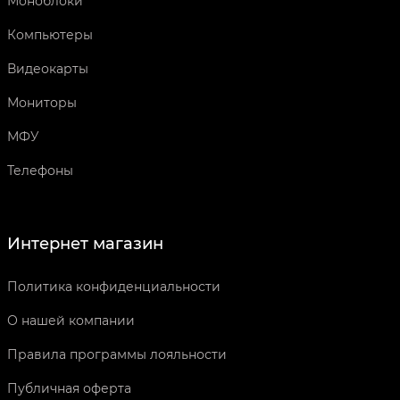
Моноблоки
Компьютеры
Видеокарты
Мониторы
МФУ
Телефоны
Интернет магазин
Политика конфиденциальности
О нашей компании
Правила программы лояльности
Публичная оферта