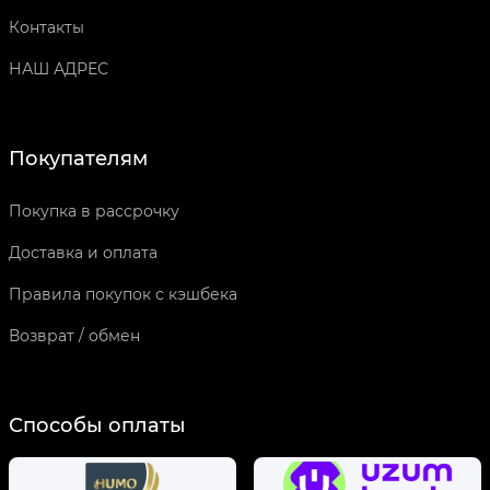
Контакты
НАШ АДРЕС
Покупателям
Покупка в рассрочку
Доставка и оплата
Правила покупок с кэшбека
Возврат / обмен
Способы оплаты