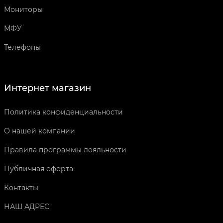
Мониторы
МФУ
Телефоны
Интернет магазин
Политика конфиденциальности
О нашей компании
Правила программы лояльности
Публичная оферта
Контакты
НАШ АДРЕС