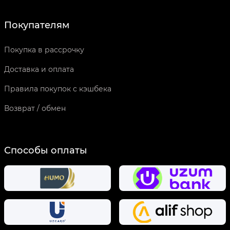
Покупателям
Покупка в рассрочку
Доставка и оплата
Правила покупок с кэшбека
Возврат / обмен
Способы оплаты