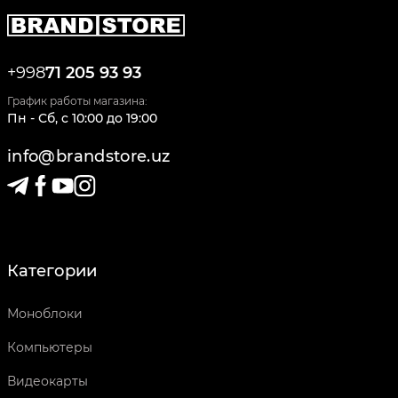
+998
71 205 93 93
График работы магазина:
Пн - Сб
,
c
10:00
до
19:00
info@brandstore.uz
Категории
Моноблоки
Компьютеры
Видеокарты