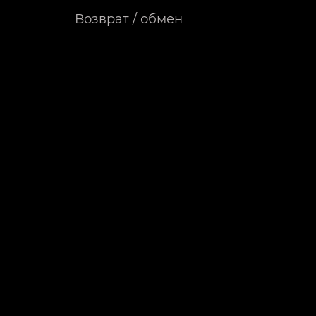
Возврат / обмен