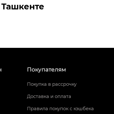
 Ташкенте
н
Покупателям
Покупка в рассрочку
Доставка и оплата
Правила покупок с кэшбека