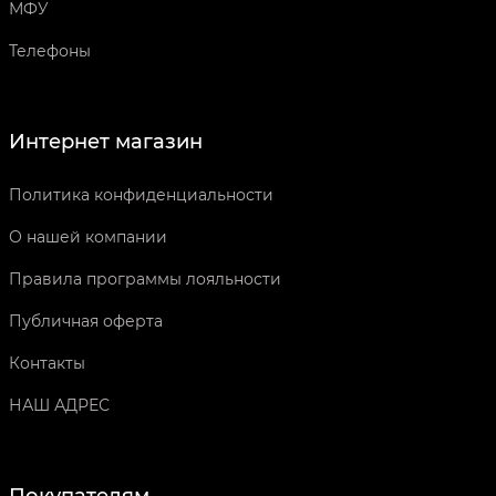
МФУ
Телефоны
Интернет магазин
Политика конфиденциальности
О нашей компании
Правила программы лояльности
Публичная оферта
Контакты
НАШ АДРЕС