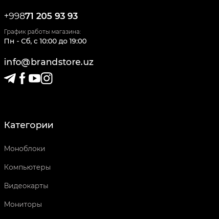
+998
71 205 93 93
График работы магазина:
Пн - Сб
,
c
10:00
до
19:00
info@brandstore.uz
Категории
Моноблоки
Компьютеры
Видеокарты
Мониторы