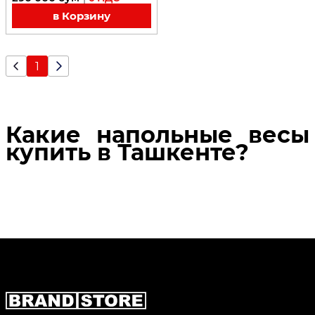
в Корзину
1
Какие напольные весы
купить в Ташкенте?