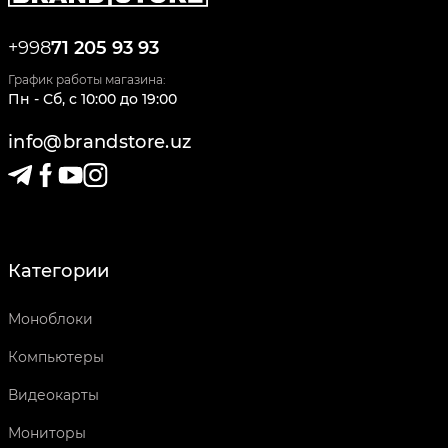
+998
71 205 93 93
График работы магазина:
Пн - Сб
,
c
10:00
до
19:00
info@brandstore.uz
Категории
Моноблоки
Компьютеры
Видеокарты
Мониторы