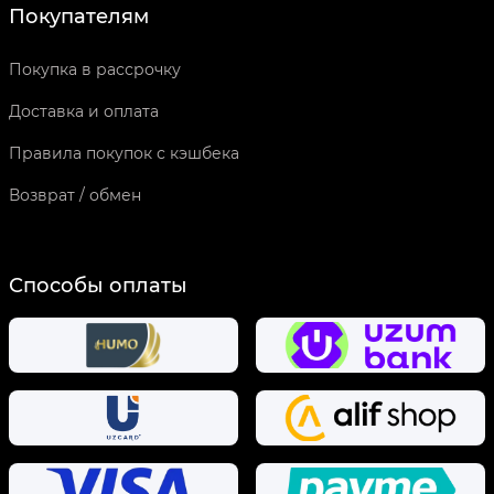
Покупателям
Покупка в рассрочку
Доставка и оплата
Правила покупок с кэшбека
Возврат / обмен
Способы оплаты