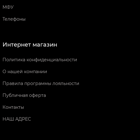
МФУ
Телефоны
Интернет магазин
Политика конфиденциальности
О нашей компании
Правила программы лояльности
Публичная оферта
Контакты
НАШ АДРЕС