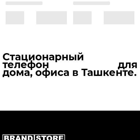
Стационарный
телефон для
дома, офиса в Ташкенте.