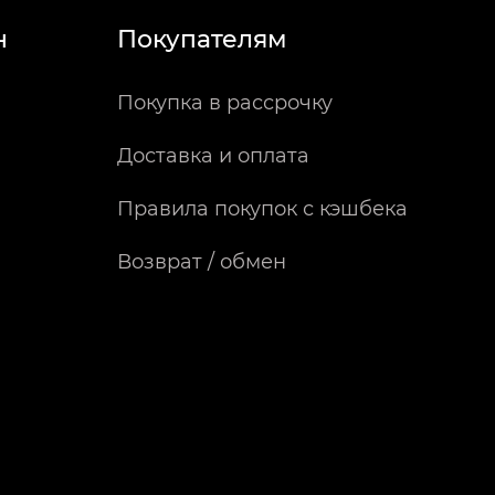
н
Покупателям
Покупка в рассрочку
Доставка и оплата
Правила покупок с кэшбека
Возврат / обмен