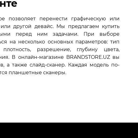
нте
рое позволяет перенести графическую или
или другой девайс. Мы предлагаем купить
нными перед ним задачами. При выборе
ся на несколько основных параметров: тип
 плотность, разрешение, глубину цвета,
ания. В онлайн-магазине BRANDSTORE.UZ вы
, а также слайд-сканер. Каждая модель по-
тся планшетные сканеры.