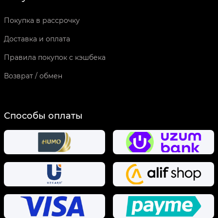
Покупка в рассрочку
Доставка и оплата
Правила покупок с кэшбека
Возврат / обмен
Способы оплаты