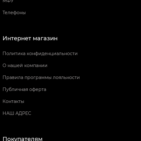
МФУ
Телефоны
Интернет магазин
Политика конфиденциальности
О нашей компании
Правила программы лояльности
Публичная оферта
Контакты
НАШ АДРЕС
Покупателям