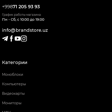
+998
71 205 93 93
График работы магазина:
Пн - Сб
,
c
10:00
до
19:00
info@brandstore.uz
Категории
Моноблоки
Компьютеры
Видеокарты
Мониторы