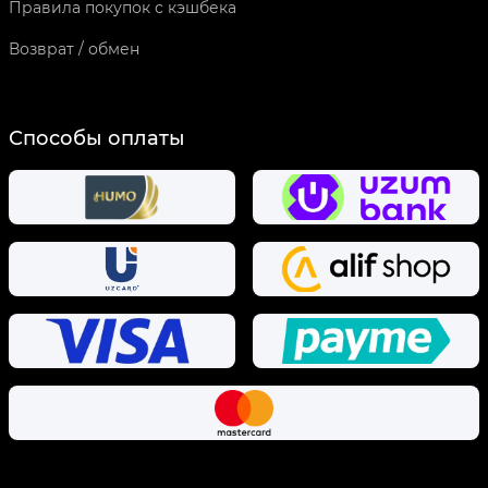
Правила покупок с кэшбека
Возврат / обмен
Способы оплаты