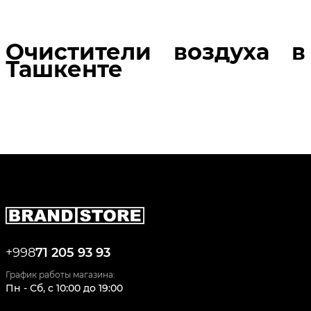
Очистители воздуха в
Ташкенте
+998
71 205 93 93
График работы магазина:
Пн - Сб
,
c
10:00
до
19:00