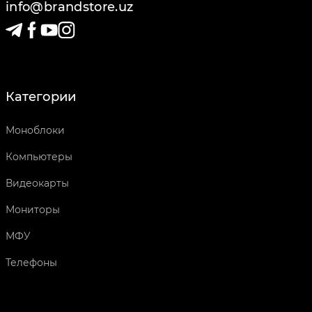
info@brandstore.uz
Категории
Моноблоки
Компьютеры
Видеокарты
Мониторы
МФУ
Телефоны