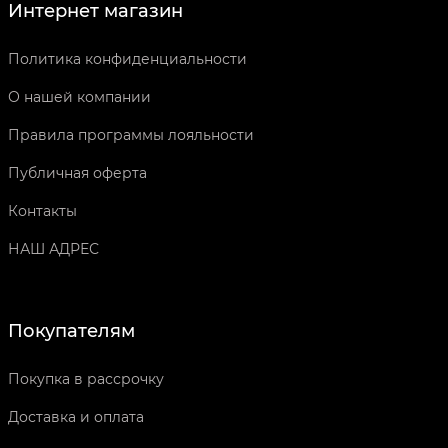
Интернет магазин
Политика конфиденциальности
О нашей компании
Правила программы лояльности
Публичная оферта
Контакты
НАШ АДРЕС
Покупателям
Покупка в рассрочку
Доставка и оплата