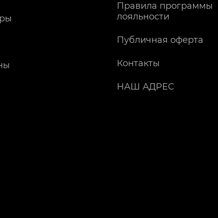
Правила программы
лояльности
ры
Публичная оферта
Контакты
ны
НАШ АДРЕС