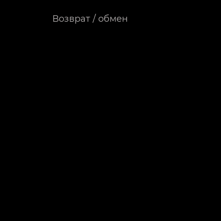
Возврат / обмен