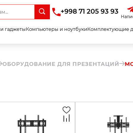
+998 71 205 93 93
Напи
и гаджеты
Компьютеры и ноутбуки
Комплектующие д
ОБОРУДОВАНИЕ ДЛЯ ПРЕЗЕНТАЦИЙ
М