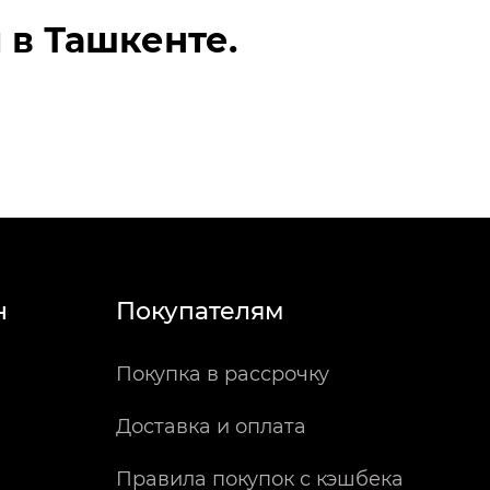
в Ташкенте.
н
Покупателям
Покупка в рассрочку
Доставка и оплата
Правила покупок с кэшбека