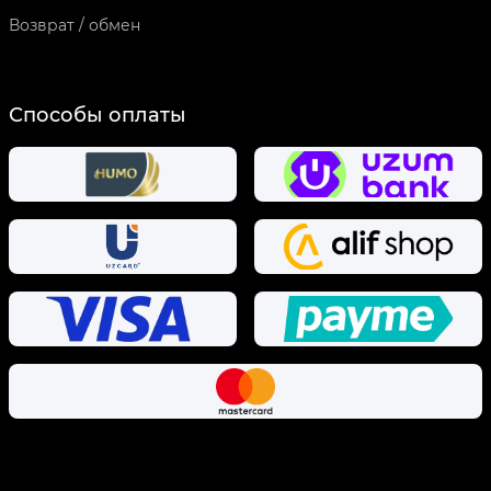
Возврат / обмен
Способы оплаты