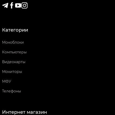
Категории
Моноблоки
Компьютеры
Видеокарты
Мониторы
МФУ
Телефоны
Интернет магазин