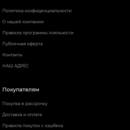
Политика конфиденциальности
О нашей компании
Правила программы лояльности
Публичная оферта
Контакты
НАШ АДРЕС
Покупателям
Покупка в рассрочку
Доставка и оплата
Правила покупок с кэшбека