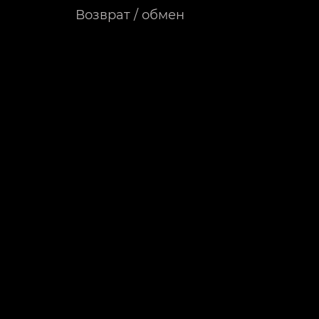
Возврат / обмен