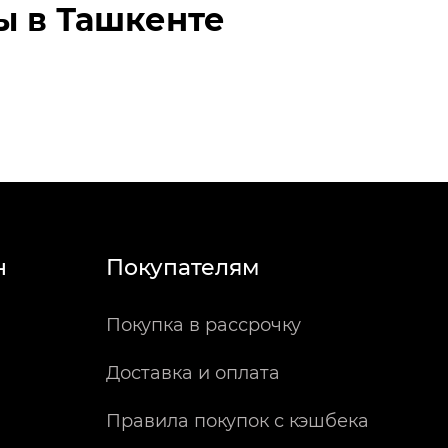
ы в Ташкенте
н
Покупателям
Покупка в рассрочку
Доставка и оплата
Правила покупок с кэшбека