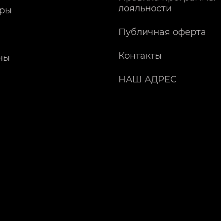
лояльности
ры
Публичная оферта
Контакты
ны
НАШ АДРЕС