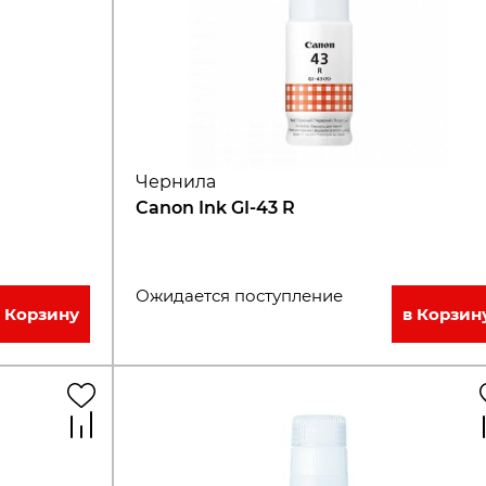
Чернила
Canon Ink GI-43 R
Ожидается поступление
в Корзину
в Корзин