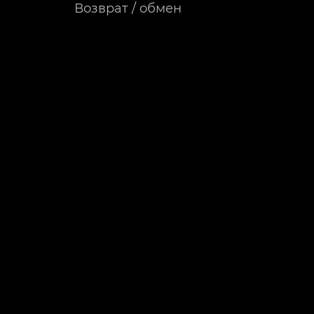
Возврат / обмен