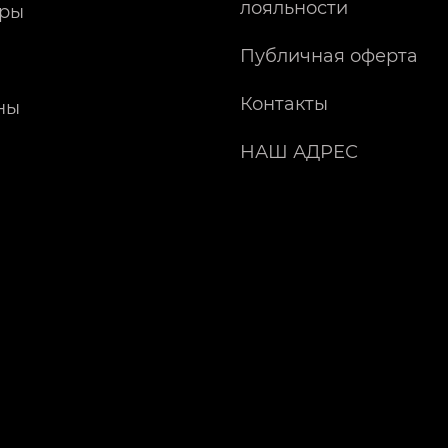
лояльности
ры
Публичная оферта
Контакты
ны
НАШ АДРЕС