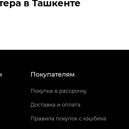
тера в Ташкенте
н
Покупателям
Покупка в рассрочку
Доставка и оплата
Правила покупок с кэшбека