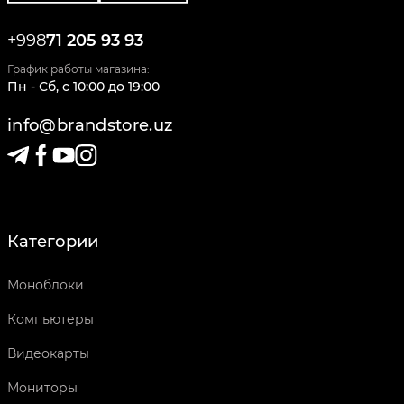
+998
71 205 93 93
График работы магазина:
Пн - Сб
,
c
10:00
до
19:00
info@brandstore.uz
Категории
Моноблоки
Компьютеры
Видеокарты
Мониторы