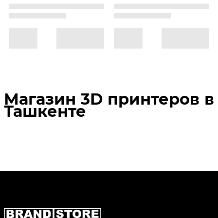
Магазин 3D принтеров в
Ташкенте