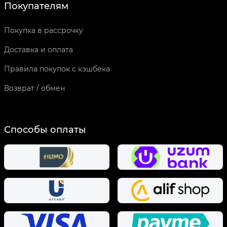
Покупателям
Покупка в рассрочку
Доставка и оплата
Правила покупок с кэшбека
Возврат / обмен
Способы оплаты