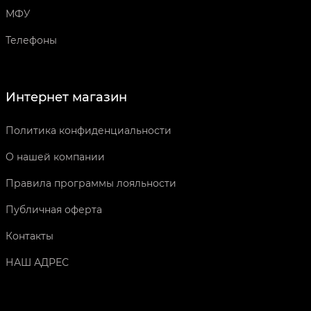
МФУ
Телефоны
Интернет магазин
Политика конфиденциальности
О нашей компании
Правила программы лояльности
Публичная оферта
Контакты
НАШ АДРЕС