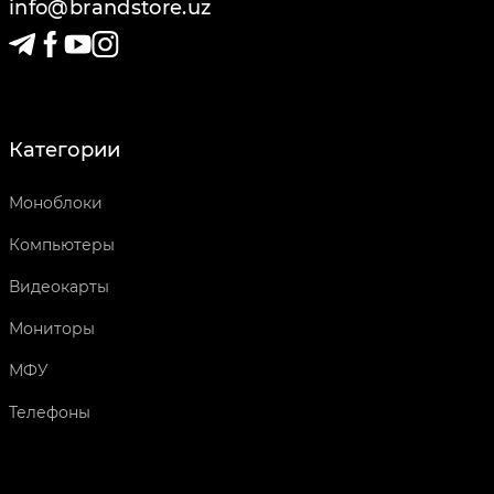
info@brandstore.uz
Категории
Моноблоки
Компьютеры
Видеокарты
Мониторы
МФУ
Телефоны