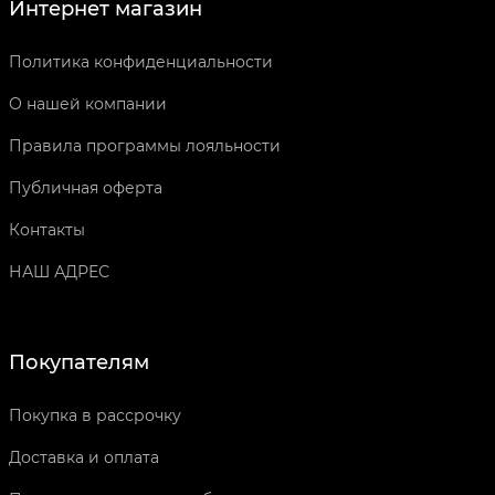
Интернет магазин
Политика конфиденциальности
О нашей компании
Правила программы лояльности
Публичная оферта
Контакты
НАШ АДРЕС
Покупателям
Покупка в рассрочку
Доставка и оплата