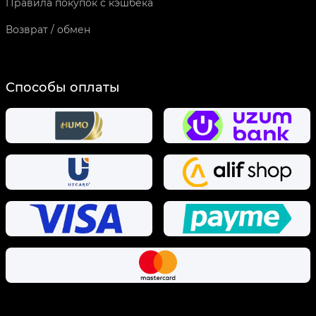
Правила покупок с кэшбека
Возврат / обмен
Способы оплаты