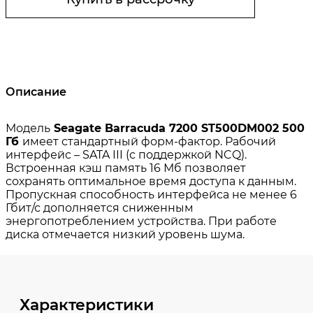
Описание
Характеристики