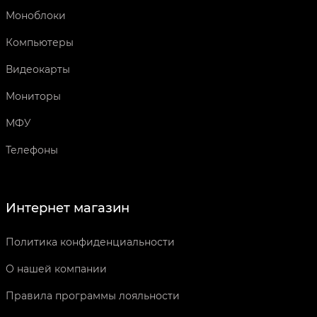
Моноблоки
Компьютеры
Видеокарты
Мониторы
МФУ
Телефоны
Интернет магазин
Политика конфиденциальности
О нашей компании
Правила программы лояльности