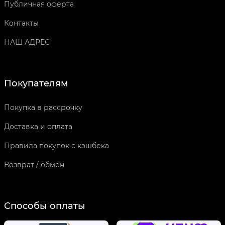
Публичная оферта
Контакты
НАШ АДРЕС
Покупателям
Покупка в рассрочку
Доставка и оплата
Правила покупок с кэшбека
Возврат / обмен
Способы оплаты