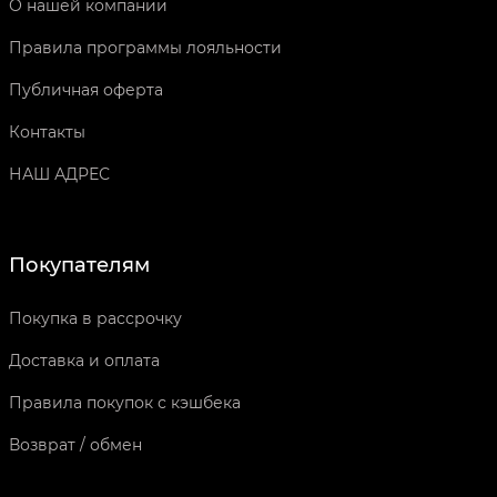
О нашей компании
Правила программы лояльности
Публичная оферта
Контакты
НАШ АДРЕС
Покупателям
Покупка в рассрочку
Доставка и оплата
Правила покупок с кэшбека
Возврат / обмен