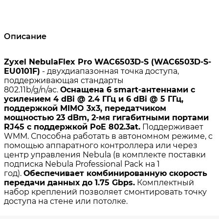
Описание