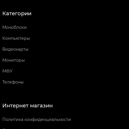
Категории
Моноблоки
Компьютеры
Видеокарты
Мониторы
МФУ
Телефоны
Интернет магазин
Политика конфиденциальности