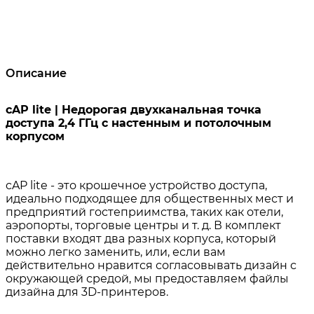
Описание