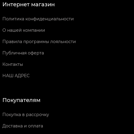
Интернет магазин
Политика конфиденциальности
О нашей компании
Правила программы лояльности
Публичная оферта
Контакты
НАШ АДРЕС
Покупателям
Покупка в рассрочку
Доставка и оплата