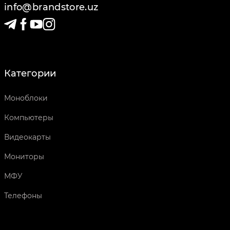
info@brandstore.uz
Категории
Моноблоки
Компьютеры
Видеокарты
Мониторы
МФУ
Телефоны