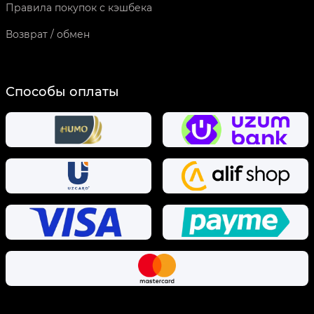
Правила покупок с кэшбека
Возврат / обмен
Способы оплаты