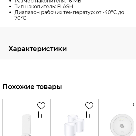
Характеристики
Похожие товары