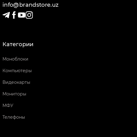
info@brandstore.uz
Категории
Моноблоки
Компьютеры
Видеокарты
Мониторы
МФУ
Телефоны