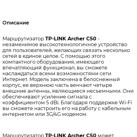
Описание