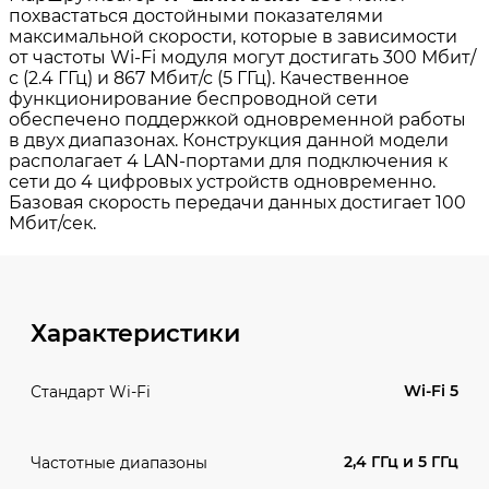
Характеристики
Wi-Fi 5
Стандарт Wi-Fi
2,4 ГГц и 5 ГГц
Частотные диапазоны