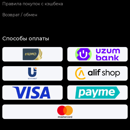
Правила покупок с кэшбека
Возврат / обмен
Способы оплаты