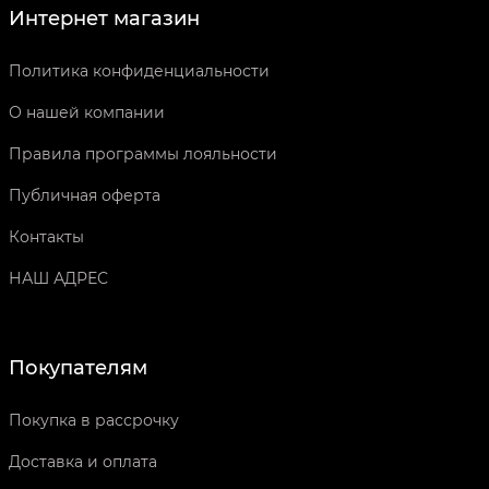
Интернет магазин
Политика конфиденциальности
О нашей компании
Правила программы лояльности
Публичная оферта
Контакты
НАШ АДРЕС
Покупателям
Покупка в рассрочку
Доставка и оплата