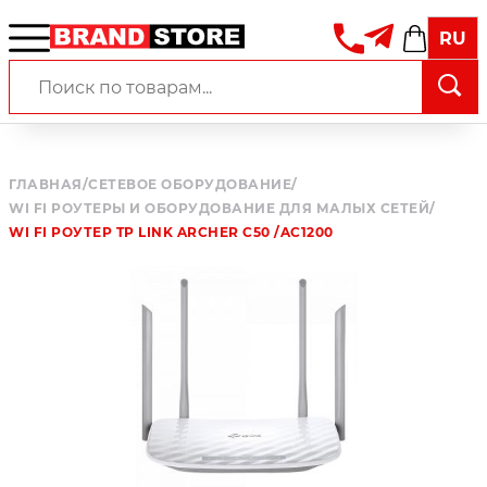
RU
ГЛАВНАЯ
/
СЕТЕВОЕ ОБОРУДОВАНИЕ
/
WI FI РОУТЕРЫ И ОБОРУДОВАНИЕ ДЛЯ МАЛЫХ СЕТЕЙ
/
WI FI РОУТЕР TP LINK ARCHER C50 /AC1200