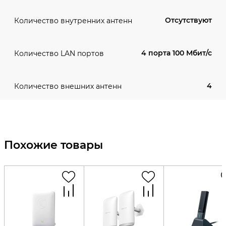
Отсутствуют
Количество внутренних антенн
4 порта 100 Мбит/с
Количество LAN портов
4
Количество внешних антенн
Похожие товары