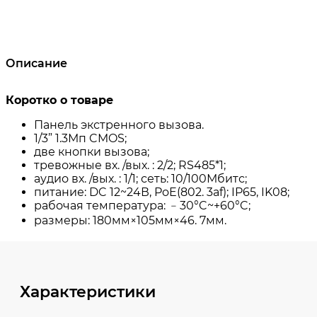
Описание
Характеристики