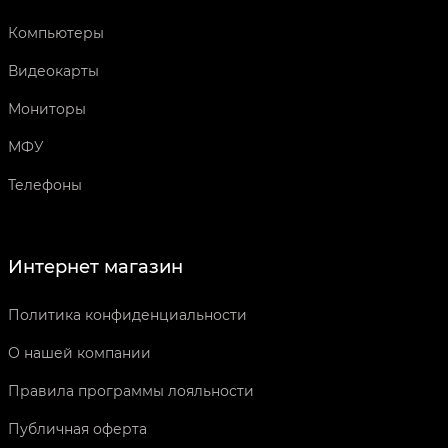
Компьютеры
Видеокарты
Мониторы
МФУ
Телефоны
Интернет магазин
Политика конфиденциальности
О нашей компании
Правила программы лояльности
Публичная оферта