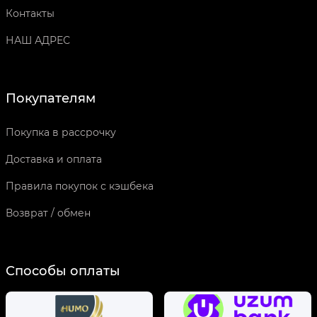
Контакты
НАШ АДРЕС
Покупателям
Покупка в рассрочку
Доставка и оплата
Правила покупок с кэшбека
Возврат / обмен
Способы оплаты