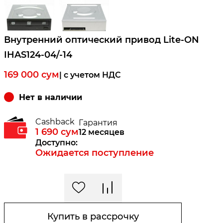
Внутренний оптический привод Lite-ON
IHAS124-04/-14
169 000
сум
| c учетом НДС
Нет в наличии
Cashback
Гарантия
1 690
сум
12 месяцев
Доступно:
Ожидается поступление
Купить в рассрочку