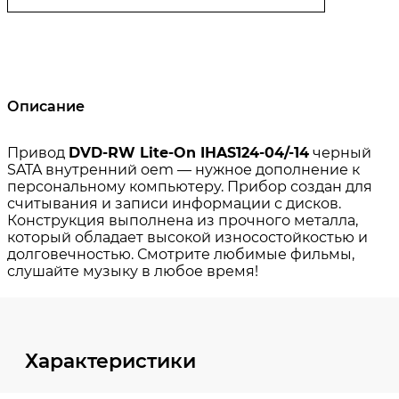
Описание
Характеристики