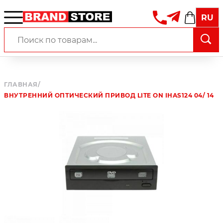
RU
ГЛАВНАЯ
/
ВНУТРЕННИЙ ОПТИЧЕСКИЙ ПРИВОД LITE ON IHAS124 04/ 14