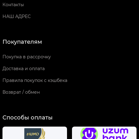
Контакты
НАШ АДРЕС
Покупателям
Покупка в рассрочку
Доставка и оплата
Правила покупок с кэшбека
Возврат / обмен
Способы оплаты