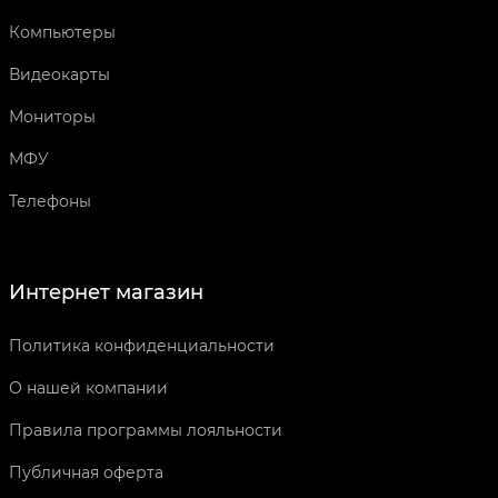
Компьютеры
Видеокарты
Мониторы
МФУ
Телефоны
Интернет магазин
Политика конфиденциальности
О нашей компании
Правила программы лояльности
Публичная оферта