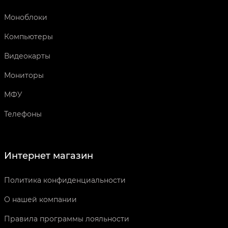
Моноблоки
Компьютеры
Видеокарты
Мониторы
МФУ
Телефоны
Интернет магазин
Политика конфиденциальности
О нашей компании
Правила программы лояльности