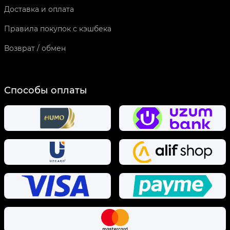
Доставка и оплата
Правила покупок с кэшбека
Возврат / обмен
Способы оплаты