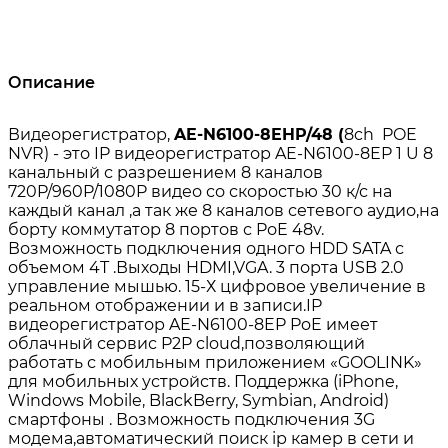
Описание