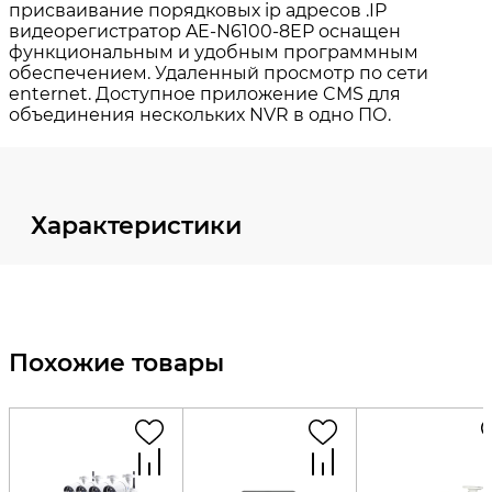
Характеристики
Похожие товары