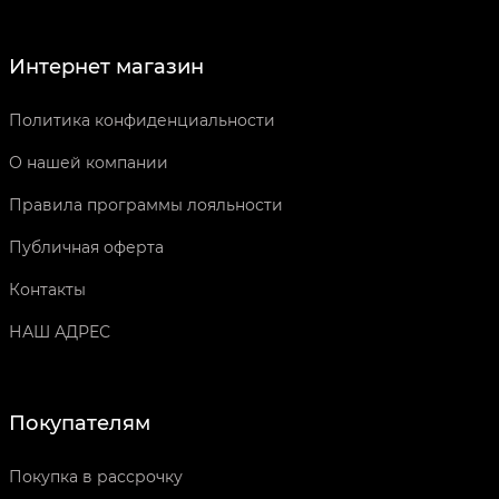
Интернет магазин
Политика конфиденциальности
О нашей компании
Правила программы лояльности
Публичная оферта
Контакты
НАШ АДРЕС
Покупателям
Покупка в рассрочку