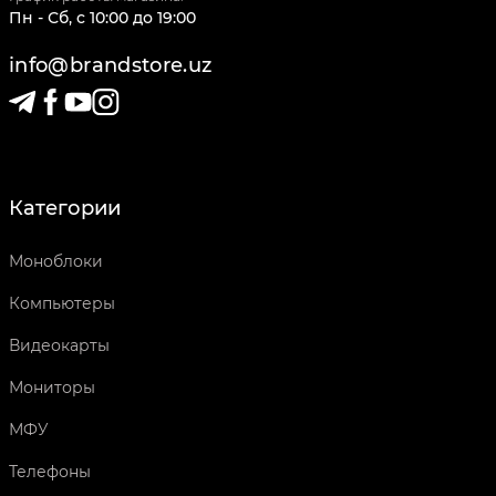
Пн - Сб
,
c
10:00
до
19:00
info@brandstore.uz
Категории
Моноблоки
Компьютеры
Видеокарты
Мониторы
МФУ
Телефоны