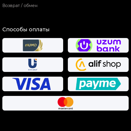
Возврат / обмен
Способы оплаты