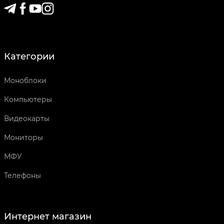
Категории
Моноблоки
Компьютеры
Видеокарты
Мониторы
МФУ
Телефоны
Интернет магазин