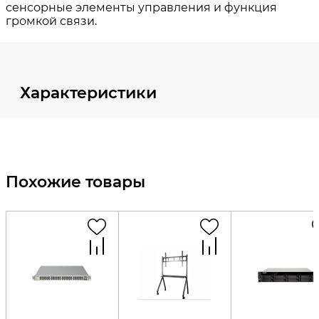
Характеристики
Похожие товары