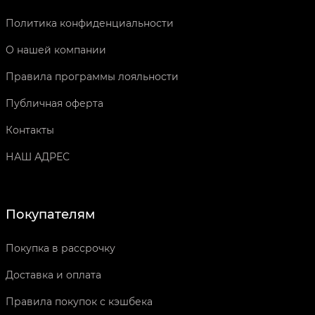
Политика конфиденциальности
О нашей компании
Правила программы лояльности
Публичная оферта
Контакты
НАШ АДРЕС
Покупателям
Покупка в рассрочку
Доставка и оплата
Правила покупок с кэшбека