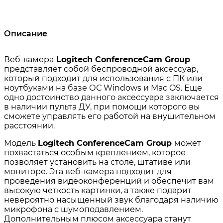
Описание