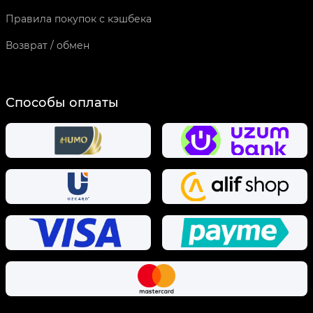
Правила покупок с кэшбека
Возврат / обмен
Способы оплаты