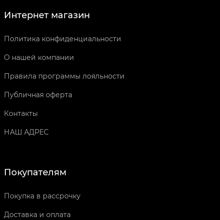
Интернет магазин
Политика конфиденциальности
О нашей компании
Правила программы лояльности
Публичная оферта
Контакты
НАШ АДРЕС
Покупателям
Покупка в рассрочку
Доставка и оплата