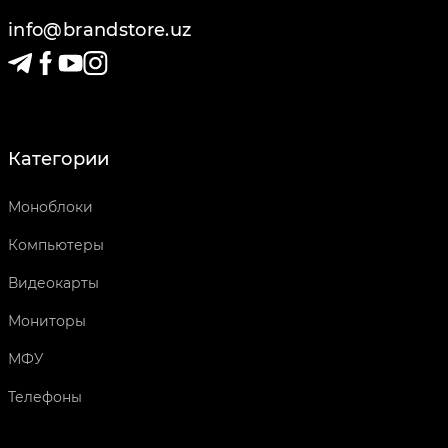
info@brandstore.uz
Категории
Моноблоки
Компьютеры
Видеокарты
Мониторы
МФУ
Телефоны