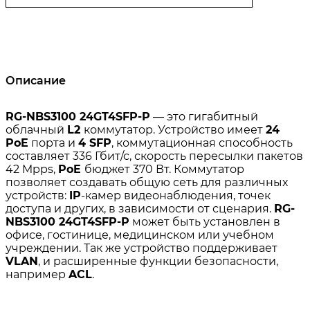
Описание