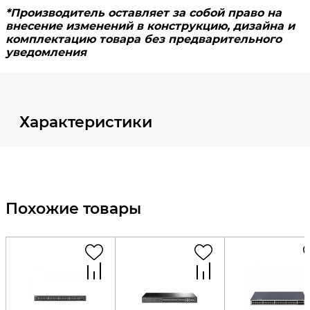
Характеристики
Похожие товары