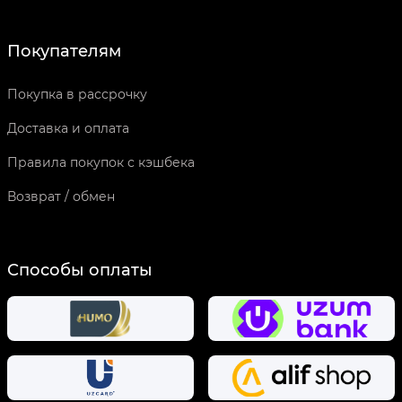
Покупателям
Покупка в рассрочку
Доставка и оплата
Правила покупок с кэшбека
Возврат / обмен
Способы оплаты