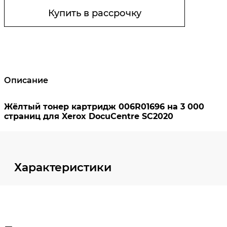
Купить в рассрочку
Описание
Характеристики