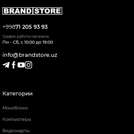
+998
71 205 93 93
График работы магазина:
Пн - Сб
,
c
10:00
до
19:00
info@brandstore.uz
Категории
Моноблоки
Компьютеры
Видеокарты