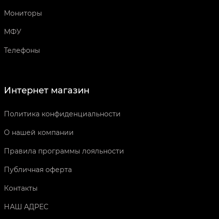
Мониторы
МФУ
Телефоны
Интернет магазин
Политика конфиденциальности
О нашей компании
Правила программы лояльности
Публичная оферта
Контакты
НАШ АДРЕС