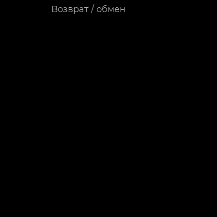
Возврат / обмен