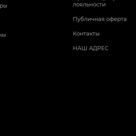
лояльности
ры
Публичная оферта
Контакты
ны
НАШ АДРЕС