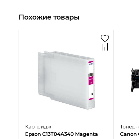
Похожие товары
Картридж
Тонер-
Epson C13T04A340 Magenta
Canon 