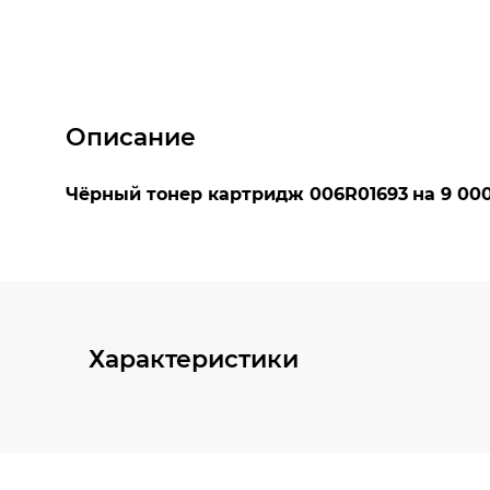
Описание
Характеристики