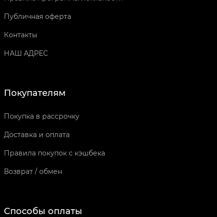
Публичная оферта
Контакты
НАШ АДРЕС
Покупателям
Покупка в рассрочку
Доставка и оплата
Правила покупок с кэшбека
Возврат / обмен
Способы оплаты