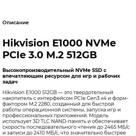
Описание