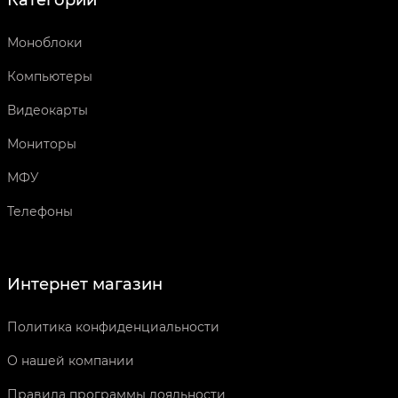
Моноблоки
Компьютеры
Видеокарты
Мониторы
МФУ
Телефоны
Интернет магазин
Политика конфиденциальности
О нашей компании
Правила программы лояльности