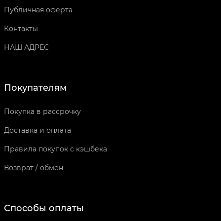
Публичная оферта
Контакты
НАШ АДРЕС
Покупателям
Покупка в рассрочку
Доставка и оплата
Правила покупок с кэшбека
Возврат / обмен
Способы оплаты