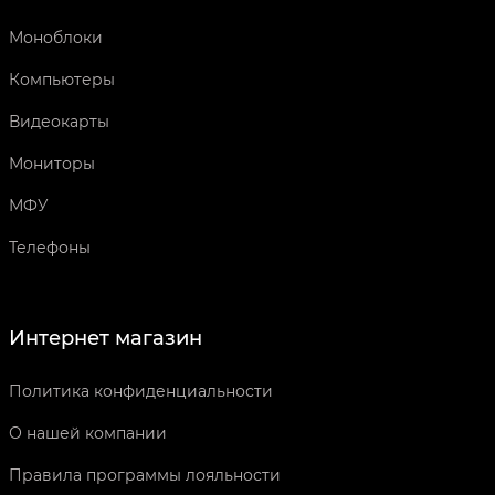
Моноблоки
Компьютеры
Видеокарты
Мониторы
МФУ
Телефоны
Интернет магазин
Политика конфиденциальности
О нашей компании
Правила программы лояльности