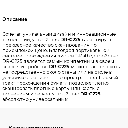
Описание