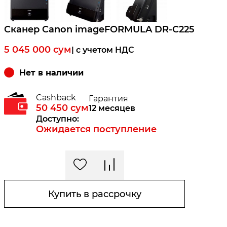
Сканер Canon imageFORMULA DR-C225
5 045 000
сум
| c учетом НДС
Нет в наличии
Cashback
Гарантия
50 450
сум
12 месяцев
Доступно:
Ожидается поступление
Купить в рассрочку