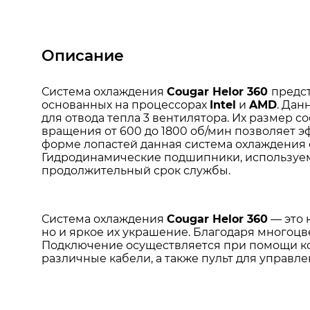
Описание