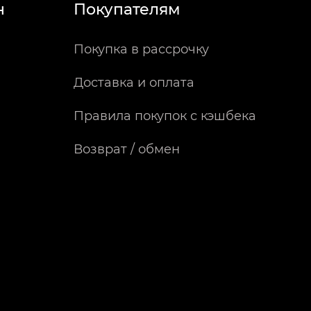
н
Покупателям
Покупка в рассрочку
Доставка и оплата
Правила покупок с кэшбека
Возврат / обмен