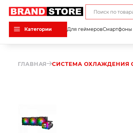
Категории
Для геймеров
Смартфоны 
ГЛАВНАЯ
СИСТЕМА ОХЛАЖДЕНИЯ C