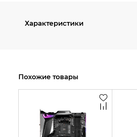
Характеристики
Похожие товары