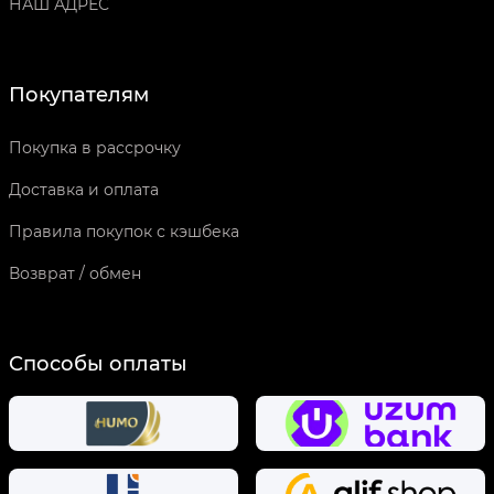
НАШ АДРЕС
Покупателям
Покупка в рассрочку
Доставка и оплата
Правила покупок с кэшбека
Возврат / обмен
Способы оплаты