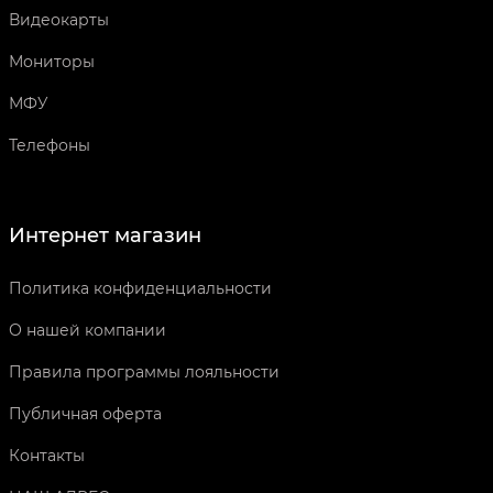
Видеокарты
Мониторы
МФУ
Телефоны
Интернет магазин
Политика конфиденциальности
О нашей компании
Правила программы лояльности
Публичная оферта
Контакты