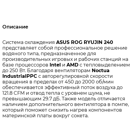
Описание