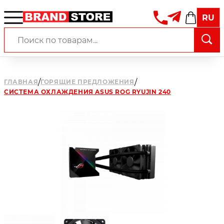
RU
/
/
ГЛАВНАЯ
ГОРЯЩИЕ ПРЕДЛОЖЕНИЯ
СИСТЕМА ОХЛАЖДЕНИЯ ASUS ROG RYUJIN 240