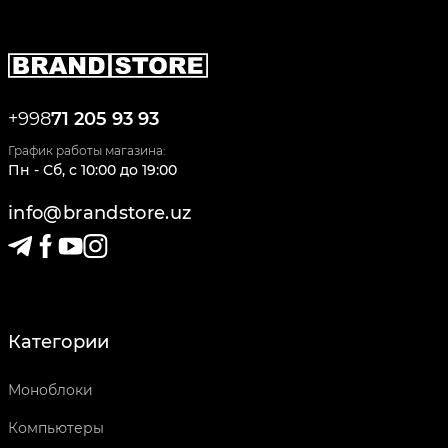
+998
71 205 93 93
График работы магазина:
Пн - Сб
,
c
10:00
до
19:00
info@brandstore.uz
Категории
Моноблоки
Компьютеры