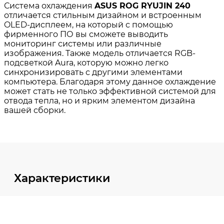
Характеристики