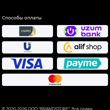
Способы оплаты
© 2020-
2026
OOO "BRANDSTORE".
Все права