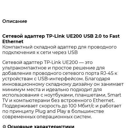
Описание