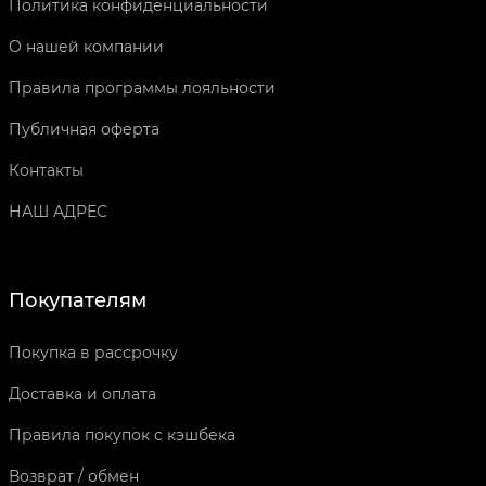
Политика конфиденциальности
О нашей компании
Правила программы лояльности
Публичная оферта
Контакты
НАШ АДРЕС
Покупателям
Покупка в рассрочку
Доставка и оплата
Правила покупок с кэшбека
Возврат / обмен