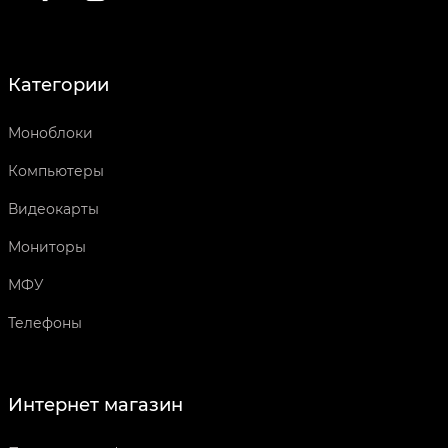
Категории
Моноблоки
Компьютеры
Видеокарты
Мониторы
МФУ
Телефоны
Интернет магазин