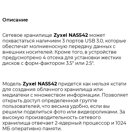
Описание