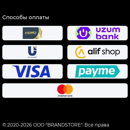
Способы оплаты
© 2020-
2026
OOO "BRANDSTORE".
Все права