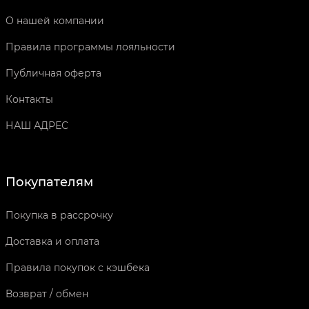
О нашей компании
Правила программы лояльности
Публичная оферта
Контакты
НАШ АДРЕС
Покупателям
Покупка в рассрочку
Доставка и оплата
Правила покупок с кэшбека
Возврат / обмен