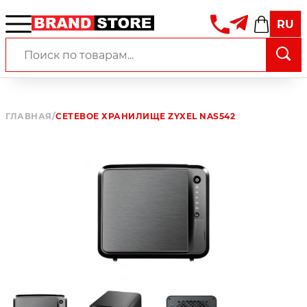
RU
ГЛАВНАЯ
/
СЕТЕВОЕ ХРАНИЛИЩЕ ZYXEL NAS542