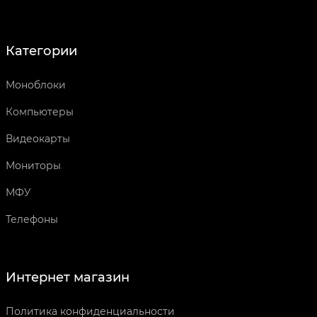
Категории
Моноблоки
Компьютеры
Видеокарты
Мониторы
МФУ
Телефоны
Интернет магазин
Политика конфиденциальности