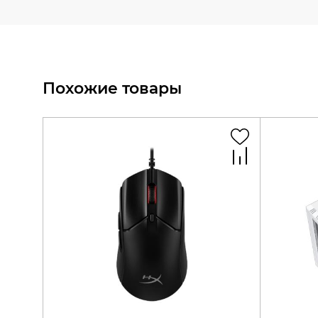
Похожие товары