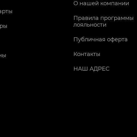
О нашей компании
арты
Правила программы
лояльности
ры
Публичная оферта
Контакты
ны
НАШ АДРЕС