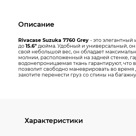
Описание
Характеристики