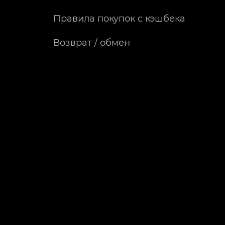
Правила покупок с кэшбека
Возврат / обмен