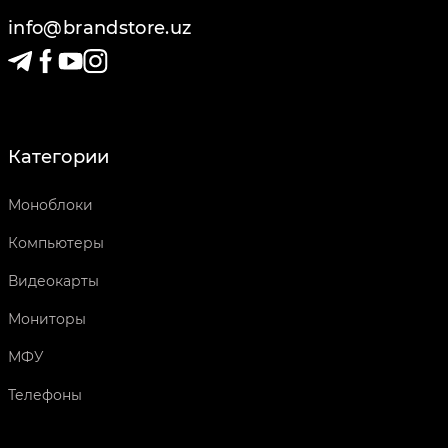
info@brandstore.uz
Категории
Моноблоки
Компьютеры
Видеокарты
Мониторы
МФУ
Телефоны