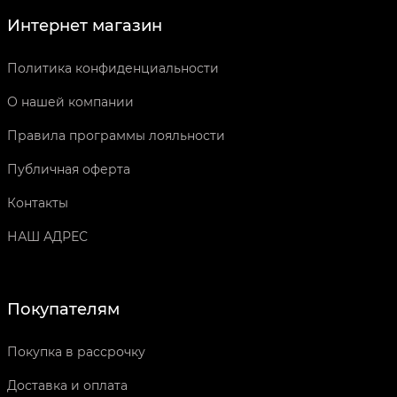
Интернет магазин
Политика конфиденциальности
О нашей компании
Правила программы лояльности
Публичная оферта
Контакты
НАШ АДРЕС
Покупателям
Покупка в рассрочку
Доставка и оплата