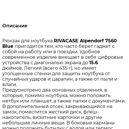
Описание