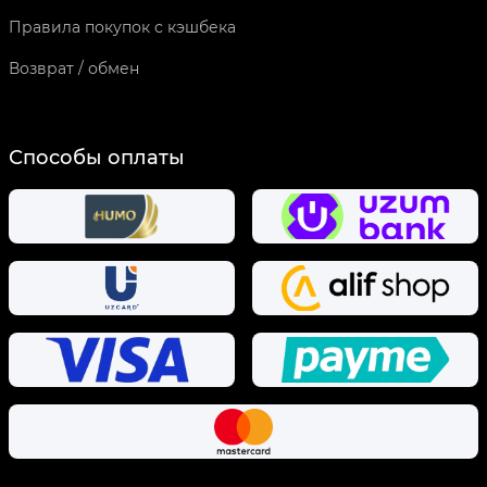
Правила покупок с кэшбека
Возврат / обмен
Способы оплаты