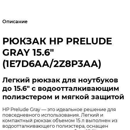
Описание