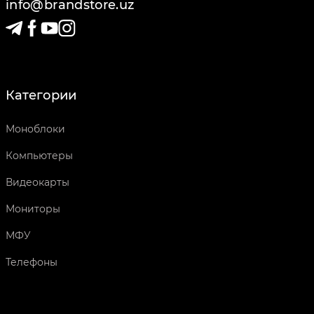
info@brandstore.uz
Категории
Моноблоки
Компьютеры
Видеокарты
Мониторы
МФУ
Телефоны