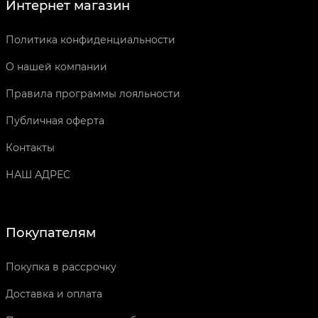
Интернет магазин
Политика конфиденциальности
О нашей компании
Правила программы лояльности
Публичная оферта
Контакты
НАШ АДРЕС
Покупателям
Покупка в рассрочку
Доставка и оплата