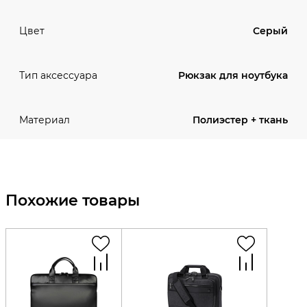
Серый
Цвет
Рюкзак для ноутбука
Тип аксессуара
Полиэстер + ткань
Материал
Похожие товары