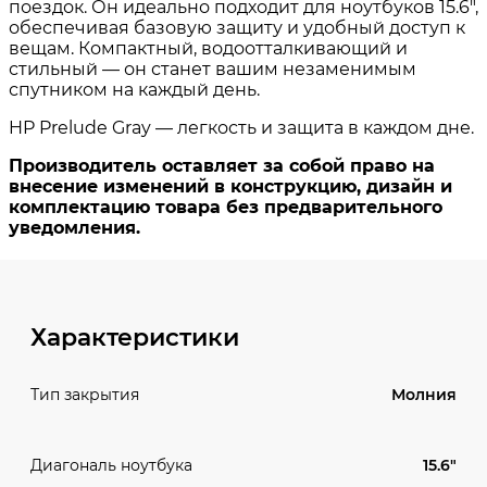
Характеристики
Молния
Тип закрытия
15.6"
Диагональ ноутбука